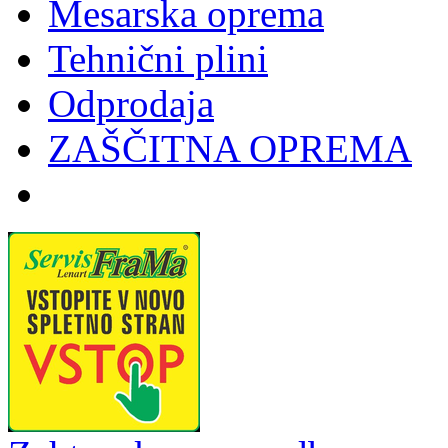
Mesarska oprema
Tehnični plini
Odprodaja
ZAŠČITNA OPREMA