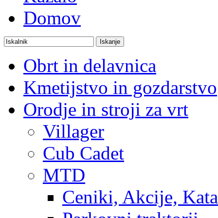
Domov
Obrt in delavnica
Kmetijstvo in gozdarstvo
Orodje in stroji za vrt
Villager
Cub Cadet
MTD
Ceniki, Akcije, Kata