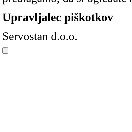
Upravljalec piškotkov
Servostan d.o.o.