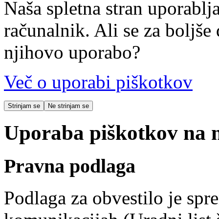
Naša spletna stran uporablja
računalnik. Ali se za boljše 
njihovo uporabo?
Več o uporabi piškotkov
Strinjam se
Ne strinjam se
Uporaba piškotkov na na
Pravna podlaga
Podlaga za obvestilo je spr