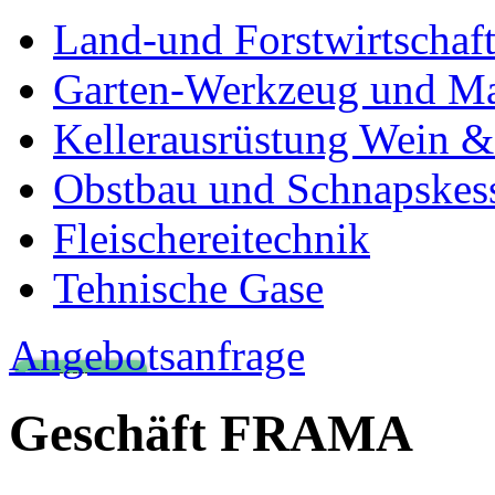
Land-und Forstwirtschaf
Garten-Werkzeug und M
Kellerausrüstung Wein &
Obstbau und Schnapskes
Fleischereitechnik
Tehnische Gase
Angebotsanfrage
Geschäft FRAMA