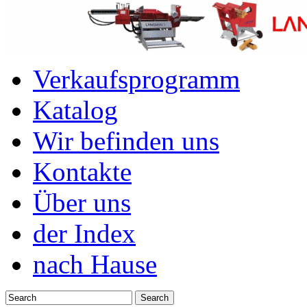
Verkaufsprogramm
Katalog
Wir befinden uns
Kontakte
Über uns
der Index
nach Hause