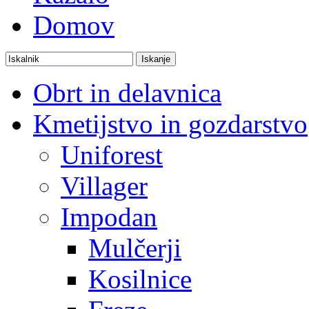
Domov
Obrt in delavnica
Kmetijstvo in gozdarstvo
Uniforest
Villager
Impodan
Mulčerji
Kosilnice