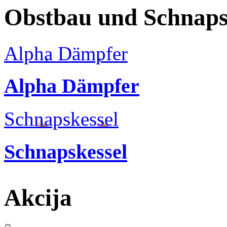
Obstbau und Schnaps
Alpha Dämpfer
Alpha Dämpfer
Schnapskessel
Schnapskessel
Akcija