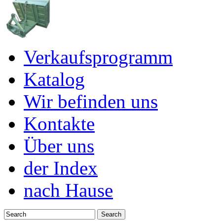
Verkaufsprogramm
Katalog
Wir befinden uns
Kontakte
Über uns
der Index
nach Hause